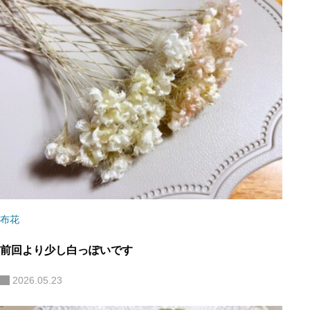
布花
前回より少し白っぽいです
2026.05.23