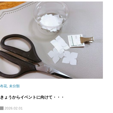
布花
,
未分類
きょうからイベントに向けて・・・
2026.02.01