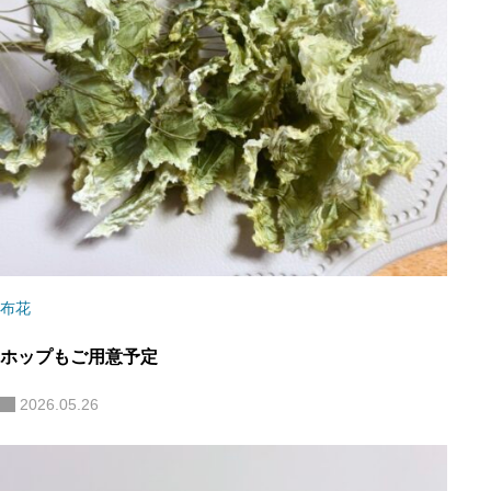
布花
ホップもご用意予定
2026.05.26