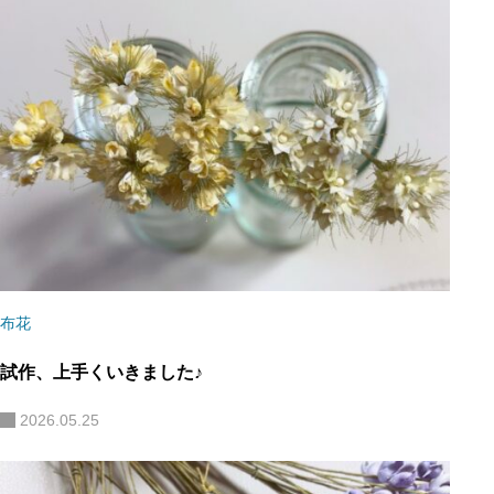
布花
試作、上手くいきました♪
2026.05.25