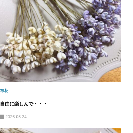
布花
自由に楽しんで・・・
2026.05.24