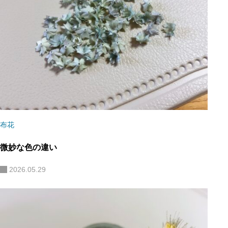
布花
微妙な色の違い
2026.05.29