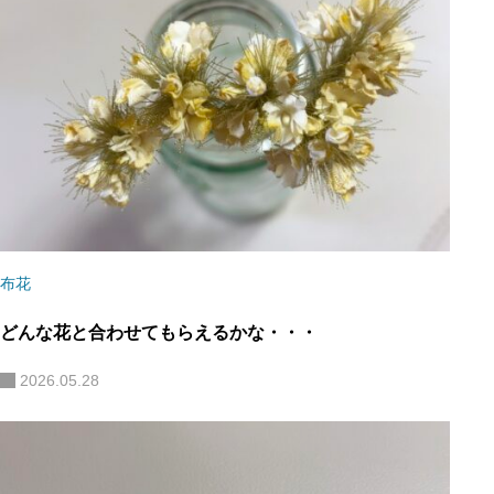
布花
どんな花と合わせてもらえるかな・・・
2026.05.28