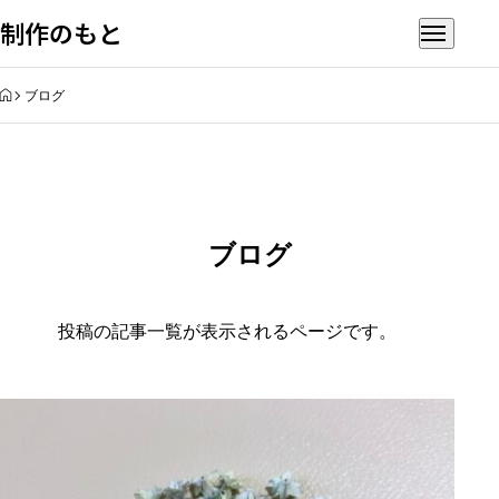
制作のもと
HOME
ブログ
ブログ
投稿の記事一覧が表示されるページです。