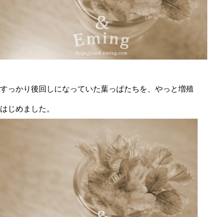
すっかり後回しになっていた葉っぱたちを、やっと増殖
はじめました。