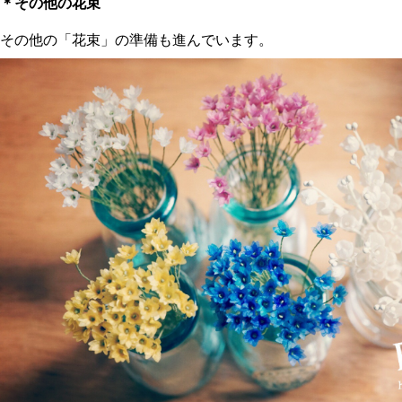
＊その他の花束
その他の「花束」の準備も進んでいます。