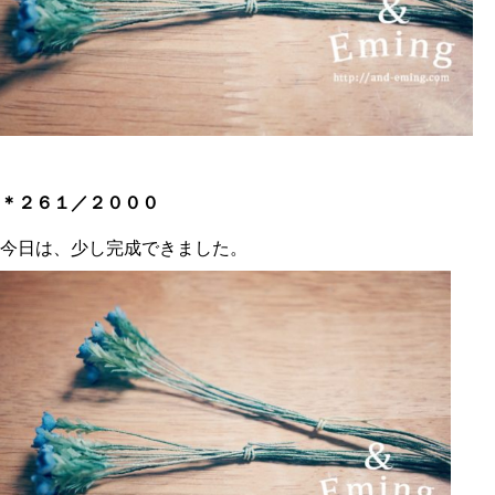
＊２６１／２０００
今日は、少し完成できました。