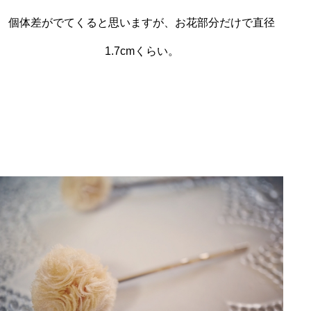
個体差がでてくると思いますが、お花部分だけで直径
1.7cmくらい。