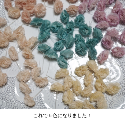
これで５色になりました！