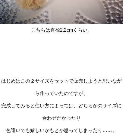
こちらは直径2.2cmくらい。
はじめはこの２サイズをセットで販売しようと思いなが
ら作っていたのですが、
完成してみると使い方によっては、どちらかのサイズに
合わせたかったり
色違いでも嬉しいかもとか思ってしまったり……。