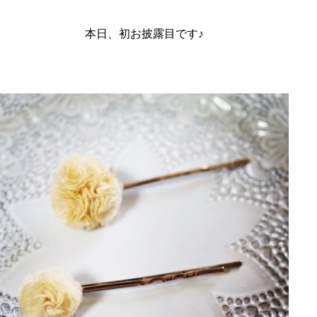
本日、初お披露目です♪