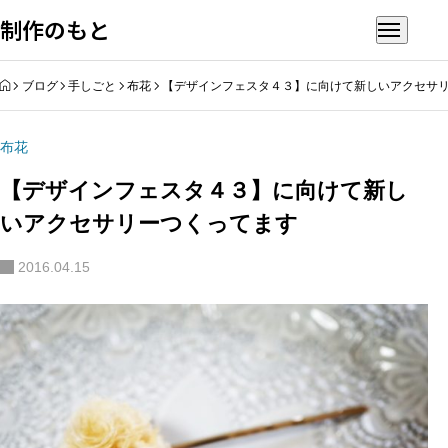
制作のもと
HOME
ブログ
手しごと
布花
【デザインフェスタ４３】に向けて新しいアクセサ
布花
【デザインフェスタ４３】に向けて新し
いアクセサリーつくってます
2016.04.15