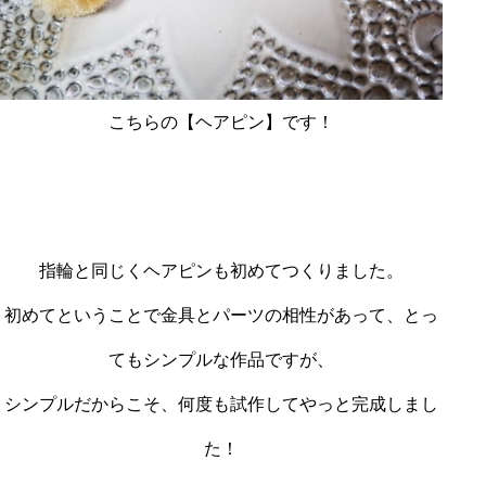
こちらの【ヘアピン】です！
指輪と同じくヘアピンも初めてつくりました。
初めてということで金具とパーツの相性があって、とっ
てもシンプルな作品ですが、
シンプルだからこそ、何度も試作してやっと完成しまし
た！