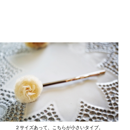
２サイズあって、こちらが小さいタイプ。