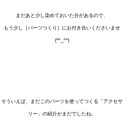
まだあと少し染めておいた分があるので、
もう少し［パーツつくり］にお付き合いくださいませ
(*^_^*)
そういえば、まだこのパーツを使ってつくる「アクセサ
リー」の紹介がまだでしたね。