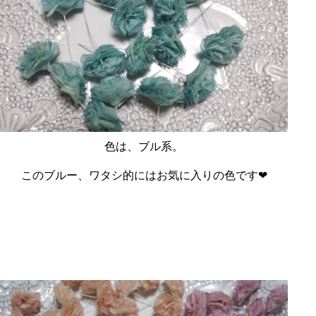
色は、ブル系。
このブルー、ワタシ的にはお気に入りの色です❤︎