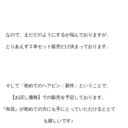
なので、まだどのようにするか悩んでおりますが、
とりあえず２本セット販売だけ決まっております。
そして「初めてのヘアピン：新作」ということで、
【お試し価格】での販売を予定しております。
『布花』が初めての方にも手にとっていただけるととて
も嬉しいです♪