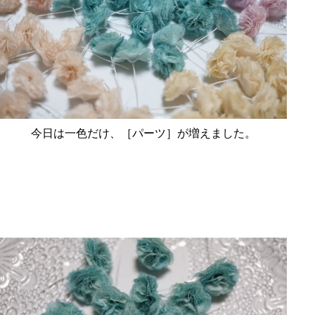
今日は一色だけ、［パーツ］が増えました。