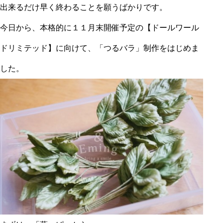
出来るだけ早く終わることを願うばかりです。
今日から、本格的に１１月末開催予定の【ドールワール
ドリミテッド】に向けて、「つるバラ」制作をはじめま
した。