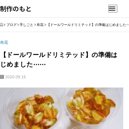
制作のもと
HOME
ブログ
手しごと
布花
【ドールワールドリミテッド】の準備はじめました
布花
【ドールワールドリミテッド】の準備は
じめました⋯⋯
2020.09.15