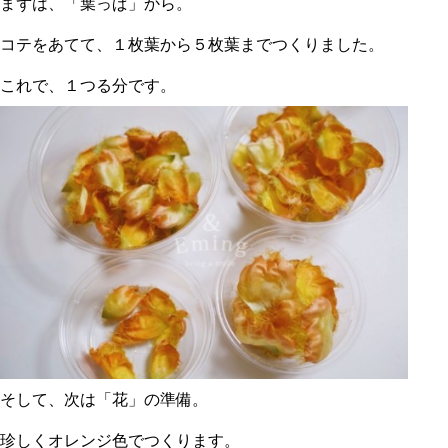
まずは、「葉っぱ」から。
コテをあてて、１枚葉から５枚葉までつくりました。
これで、１つる分です。
そして、次は「花」の準備。
珍しくオレンジ色でつくります。