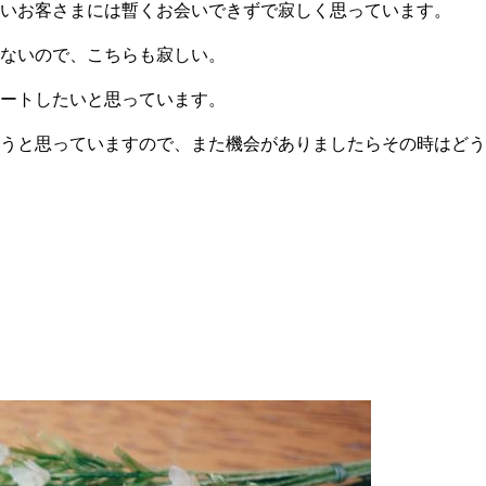
いお客さまには暫くお会いできずで寂しく思っています。
ないので、こちらも寂しい。
ートしたいと思っています。
うと思っていますので、また機会がありましたらその時はどう