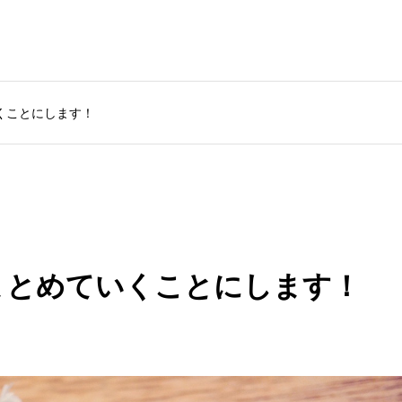
くことにします！
まとめていくことにします！