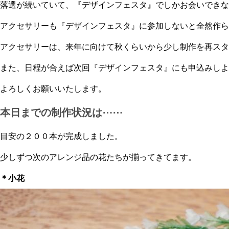
落選が続いていて、『デザインフェスタ』でしかお会いできな
アクセサリーも『デザインフェスタ』に参加しないと全然作ら
アクセサリーは、来年に向けて秋くらいから少し制作を再スタ
また、日程が合えば次回『デザインフェスタ』にも申込みしよ
よろしくお願いいたします。
本日までの制作状況は⋯⋯
目安の２００本が完成しました。
少しずつ次のアレンジ品の花たちが揃ってきてます。
＊小花