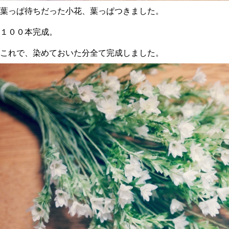
葉っぱ待ちだった小花、葉っぱつきました。
１００本完成。
これで、染めておいた分全て完成しました。