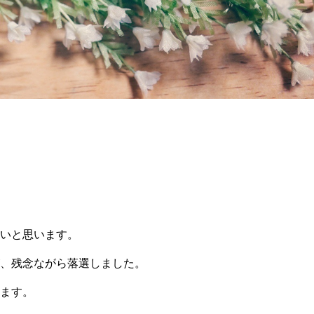
いと思います。
、残念ながら落選しました。
ます。