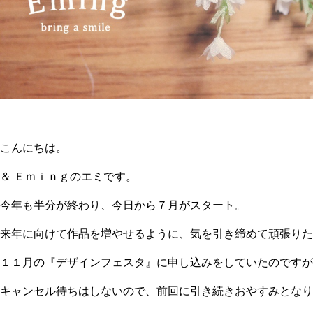
こんにちは。
＆ Ｅｍｉｎｇのエミです。
今年も半分が終わり、今日から７月がスタート。
来年に向けて作品を増やせるように、気を引き締めて頑張りた
１１月の『デザインフェスタ』に申し込みをしていたのですが
キャンセル待ちはしないので、前回に引き続きおやすみとなり