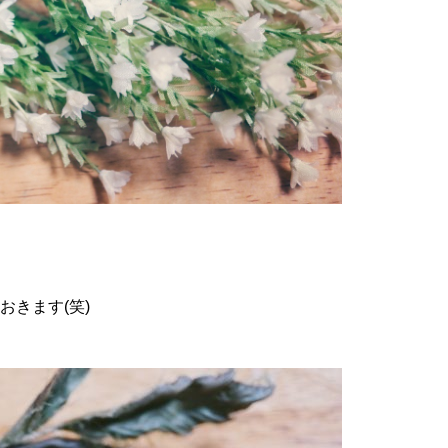
きます(笑)